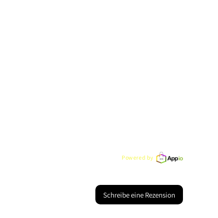
Powered by
Schreibe eine Rezension