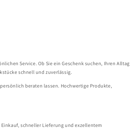
lichen Service. Ob Sie ein Geschenk suchen, Ihren Alltag
kstücke schnell und zuverlässig.
 persönlich beraten lassen. Hochwertige Produkte,
n Einkauf, schneller Lieferung und exzellentem