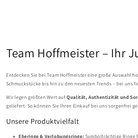
Team Hoffmeister – Ihr 
Entdecken Sie bei Team Hoffmeister eine große Auswahl ho
Schmuckstücke bis hin zu den neuesten Trends – bei uns fin
Wir legen größten Wert auf
Qualität, Authentizität und Sor
geliefert. So können Sie Ihren Einkauf bei uns sorgenfrei g
Unsere Produktvielfalt
Eheringe & Verlobungsringe:
Symbolträchtige Ringe 