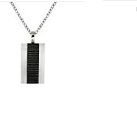
Edelstahl