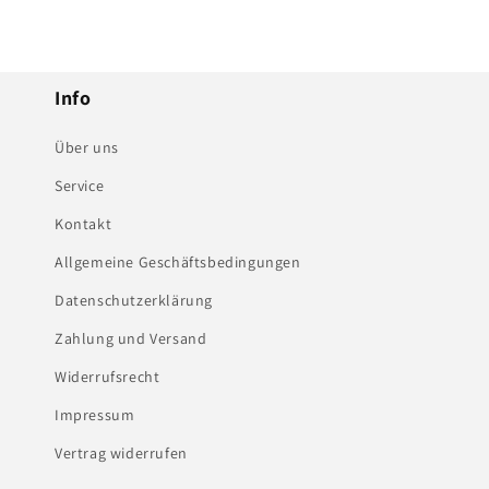
Info
Über uns
Service
Kontakt
Allgemeine Geschäftsbedingungen
Datenschutzerklärung
Zahlung und Versand
Widerrufsrecht
Impressum
Vertrag widerrufen