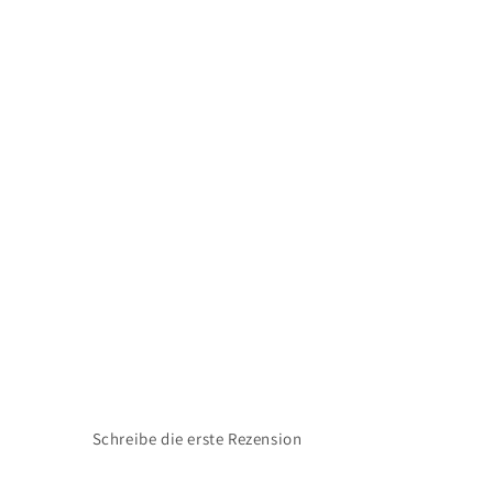
Schreibe die erste Rezension