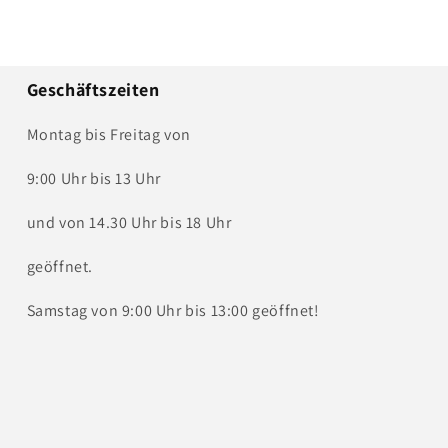
Geschäftszeiten
Montag bis Freitag von
9:00 Uhr bis 13 Uhr
und von 14.30 Uhr bis 18 Uhr
geöffnet.
Samstag von 9:00 Uhr bis 13:00 geöffnet!