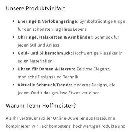
Unsere Produktvielfalt
Eheringe & Verlobungsringe:
Symbolträchtige Ringe
für den schönsten Tag Ihres Lebens
Ohrringe, Halsketten & Armbänder:
Schmuck für
jeden Stil und Anlass
Gold- und Silberschmuck:
Hochwertige Klassiker in
edlen Materialien
Uhren für Damen & Herren:
Zeitlose Eleganz,
modische Designs und Technik
Aktuelle Schmuck-Trends:
Moderne Designs, die
jedem Outfit das gewisse Etwas verleihen
Warum Team Hoffmeister?
Als Ihr vertrauensvoller Online-Juwelier aus Haselünne
kombinieren wir Fachkompetenz, hochwertige Produkte und