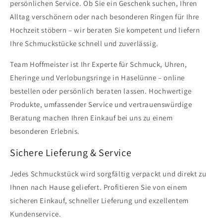
persönlichen Service. Ob Sie ein Geschenk suchen, Ihren
Alltag verschönern oder nach besonderen Ringen für Ihre
Hochzeit stöbern – wir beraten Sie kompetent und liefern
Ihre Schmuckstücke schnell und zuverlässig.
Team Hoffmeister ist Ihr Experte für Schmuck, Uhren,
Eheringe und Verlobungsringe in Haselünne – online
bestellen oder persönlich beraten lassen. Hochwertige
Produkte, umfassender Service und vertrauenswürdige
Beratung machen Ihren Einkauf bei uns zu einem
besonderen Erlebnis.
Sichere Lieferung & Service
Jedes Schmuckstück wird sorgfältig verpackt und direkt zu
Ihnen nach Hause geliefert. Profitieren Sie von einem
sicheren Einkauf, schneller Lieferung und exzellentem
Kundenservice.