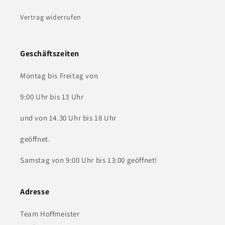
Vertrag widerrufen
Geschäftszeiten
Montag bis Freitag von
9:00 Uhr bis 13 Uhr
und von 14.30 Uhr bis 18 Uhr
geöffnet.
Samstag von 9:00 Uhr bis 13:00 geöffnet!
Adresse
Team Hoffmeister