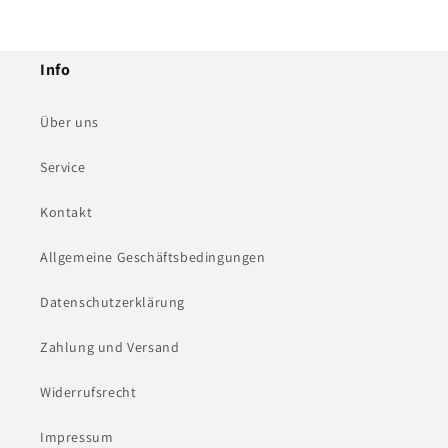
Info
Über uns
Service
Kontakt
Allgemeine Geschäftsbedingungen
Datenschutzerklärung
Zahlung und Versand
Widerrufsrecht
Impressum