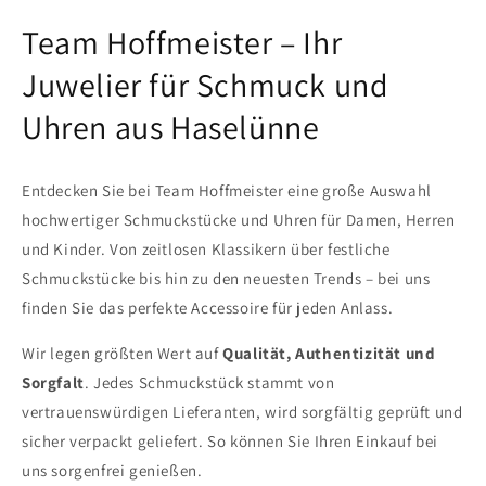
Team Hoffmeister – Ihr
Juwelier für Schmuck und
Uhren aus Haselünne
Entdecken Sie bei Team Hoffmeister eine große Auswahl
hochwertiger Schmuckstücke und Uhren für Damen, Herren
und Kinder. Von zeitlosen Klassikern über festliche
Schmuckstücke bis hin zu den neuesten Trends – bei uns
finden Sie das perfekte Accessoire für jeden Anlass.
Wir legen größten Wert auf
Qualität, Authentizität und
Sorgfalt
. Jedes Schmuckstück stammt von
vertrauenswürdigen Lieferanten, wird sorgfältig geprüft und
sicher verpackt geliefert. So können Sie Ihren Einkauf bei
uns sorgenfrei genießen.