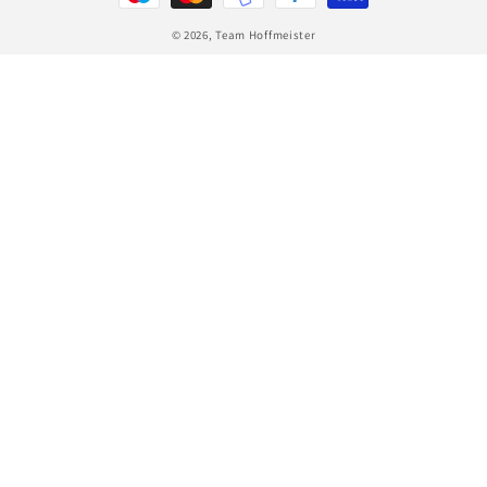
© 2026,
Team Hoffmeister