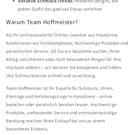
Aktuelle Schmuck-Trends:
Moderne Designs, die
jedem Outfit das gewisse Etwas verleihen
Warum Team Hoffmeister?
Als Ihr vertrauensvoller Online-Juwelier aus Haselünne
kombinieren wir Fachkompetenz, hochwertige Produkte und
persönlichen Service. Ob Sie ein Geschenk suchen, Ihren
Alltag verschönern oder nach besonderen Ringen für Ihre
Hochzeit stöbern – wir beraten Sie kompetent und liefern
Ihre Schmuckstücke schnell und zuverlässig.
Team Hoffmeister ist Ihr Experte für Schmuck, Uhren,
Eheringe und Verlobungsringe in Haselünne – online
bestellen oder persönlich beraten lassen. Hochwertige
Produkte, umfassender Service und vertrauenswürdige
Beratung machen Ihren Einkauf bei uns zu einem
besonderen Erlebnis.