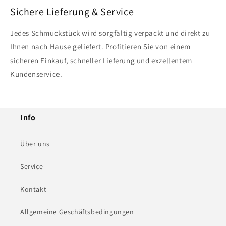
Sichere Lieferung & Service
Jedes Schmuckstück wird sorgfältig verpackt und direkt zu
Ihnen nach Hause geliefert. Profitieren Sie von einem
sicheren Einkauf, schneller Lieferung und exzellentem
Kundenservice.
Info
Über uns
Service
Kontakt
Allgemeine Geschäftsbedingungen