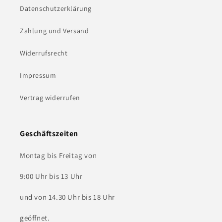
Datenschutzerklärung
Zahlung und Versand
Widerrufsrecht
Impressum
Vertrag widerrufen
Geschäftszeiten
Montag bis Freitag von
9:00 Uhr bis 13 Uhr
und von 14.30 Uhr bis 18 Uhr
geöffnet.