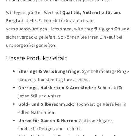
Wir legen größten Wert auf
Qualität, Authentizität und
Sorgfalt
. Jedes Schmuckstück stammt von
vertrauenswürdigen Lieferanten, wird sorgfältig geprüft und
sicher verpackt geliefert. So können Sie Ihren Einkauf bei
uns sorgenfrei genießen.
Unsere Produktvielfalt
Eheringe & Verlobungsringe:
Symbolträchtige Ringe
für den schönsten Tag Ihres Lebens
Ohrringe, Halsketten & Armbänder:
Schmuck für
jeden Stil und Anlass
Gold- und Silberschmuck:
Hochwertige Klassiker in
edlen Materialien
Uhren für Damen & Herren:
Zeitlose Eleganz,
modische Designs und Technik