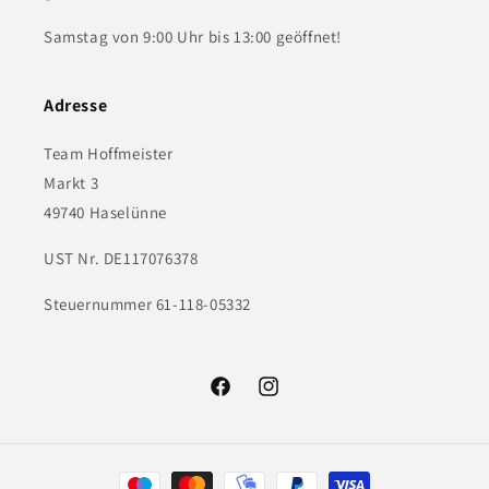
Samstag von 9:00 Uhr bis 13:00 geöffnet!
Adresse
Team Hoffmeister
Markt 3
49740 Haselünne
UST Nr. DE117076378
Steuernummer 61-118-05332
Facebook
Instagram
Zahlungsmethoden