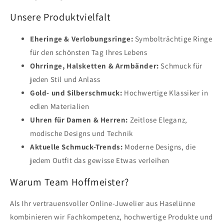
Unsere Produktvielfalt
Eheringe & Verlobungsringe:
Symbolträchtige Ringe
für den schönsten Tag Ihres Lebens
Ohrringe, Halsketten & Armbänder:
Schmuck für
jeden Stil und Anlass
Gold- und Silberschmuck:
Hochwertige Klassiker in
edlen Materialien
Uhren für Damen & Herren:
Zeitlose Eleganz,
modische Designs und Technik
Aktuelle Schmuck-Trends:
Moderne Designs, die
jedem Outfit das gewisse Etwas verleihen
Warum Team Hoffmeister?
Als Ihr vertrauensvoller Online-Juwelier aus Haselünne
kombinieren wir Fachkompetenz, hochwertige Produkte und