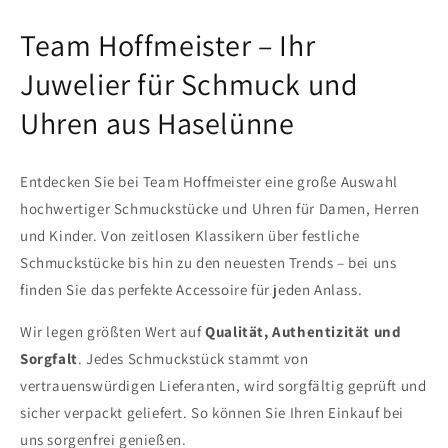
Team Hoffmeister – Ihr
Juwelier für Schmuck und
Uhren aus Haselünne
Entdecken Sie bei Team Hoffmeister eine große Auswahl
hochwertiger Schmuckstücke und Uhren für Damen, Herren
und Kinder. Von zeitlosen Klassikern über festliche
Schmuckstücke bis hin zu den neuesten Trends – bei uns
finden Sie das perfekte Accessoire für jeden Anlass.
Wir legen größten Wert auf
Qualität, Authentizität und
Sorgfalt
. Jedes Schmuckstück stammt von
vertrauenswürdigen Lieferanten, wird sorgfältig geprüft und
sicher verpackt geliefert. So können Sie Ihren Einkauf bei
uns sorgenfrei genießen.