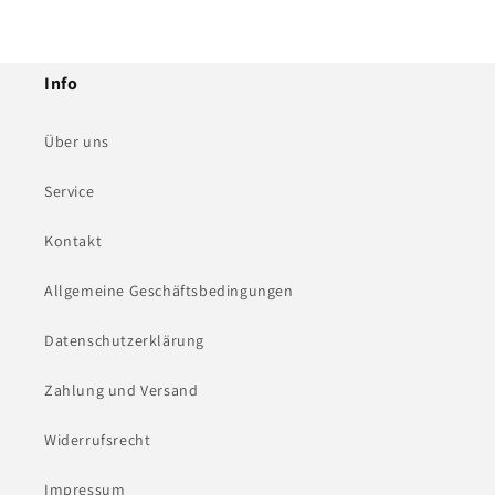
Info
Über uns
Service
Kontakt
Allgemeine Geschäftsbedingungen
Datenschutzerklärung
Zahlung und Versand
Widerrufsrecht
Impressum