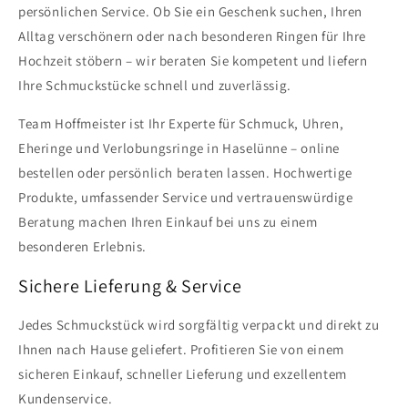
persönlichen Service. Ob Sie ein Geschenk suchen, Ihren
Alltag verschönern oder nach besonderen Ringen für Ihre
Hochzeit stöbern – wir beraten Sie kompetent und liefern
Ihre Schmuckstücke schnell und zuverlässig.
Team Hoffmeister ist Ihr Experte für Schmuck, Uhren,
Eheringe und Verlobungsringe in Haselünne – online
bestellen oder persönlich beraten lassen. Hochwertige
Produkte, umfassender Service und vertrauenswürdige
Beratung machen Ihren Einkauf bei uns zu einem
besonderen Erlebnis.
Sichere Lieferung & Service
Jedes Schmuckstück wird sorgfältig verpackt und direkt zu
Ihnen nach Hause geliefert. Profitieren Sie von einem
sicheren Einkauf, schneller Lieferung und exzellentem
Kundenservice.