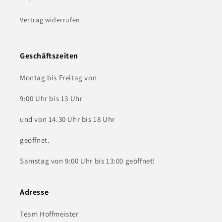
Vertrag widerrufen
Geschäftszeiten
Montag bis Freitag von
9:00 Uhr bis 13 Uhr
und von 14.30 Uhr bis 18 Uhr
geöffnet.
Samstag von 9:00 Uhr bis 13:00 geöffnet!
Adresse
Team Hoffmeister