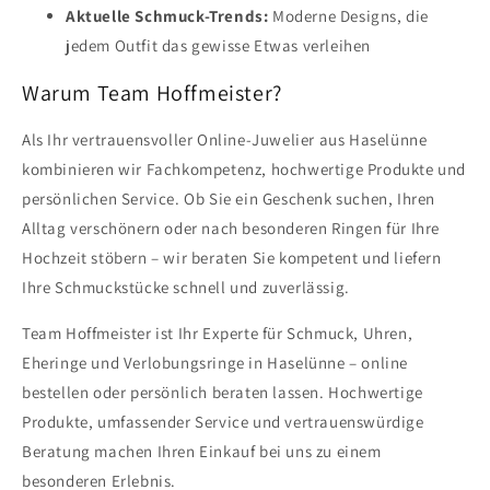
Aktuelle Schmuck-Trends:
Moderne Designs, die
jedem Outfit das gewisse Etwas verleihen
Warum Team Hoffmeister?
Als Ihr vertrauensvoller Online-Juwelier aus Haselünne
kombinieren wir Fachkompetenz, hochwertige Produkte und
persönlichen Service. Ob Sie ein Geschenk suchen, Ihren
Alltag verschönern oder nach besonderen Ringen für Ihre
Hochzeit stöbern – wir beraten Sie kompetent und liefern
Ihre Schmuckstücke schnell und zuverlässig.
Team Hoffmeister ist Ihr Experte für Schmuck, Uhren,
Eheringe und Verlobungsringe in Haselünne – online
bestellen oder persönlich beraten lassen. Hochwertige
Produkte, umfassender Service und vertrauenswürdige
Beratung machen Ihren Einkauf bei uns zu einem
besonderen Erlebnis.