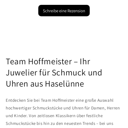
Schreibe eine Rezension
Team Hoffmeister – Ihr
Juwelier für Schmuck und
Uhren aus Haselünne
Entdecken Sie bei Team Hoffmeister eine große Auswahl
hochwertiger Schmuckstücke und Uhren für Damen, Herren
und Kinder. Von zeitlosen Klassikern über festliche
Schmuckstücke bis hin zu den neuesten Trends – bei uns