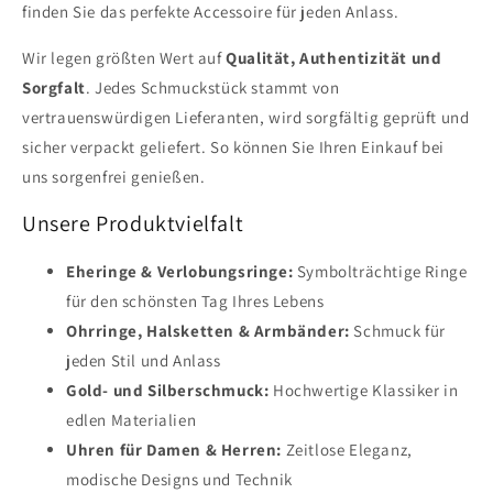
finden Sie das perfekte Accessoire für jeden Anlass.
Wir legen größten Wert auf
Qualität, Authentizität und
Sorgfalt
. Jedes Schmuckstück stammt von
vertrauenswürdigen Lieferanten, wird sorgfältig geprüft und
sicher verpackt geliefert. So können Sie Ihren Einkauf bei
uns sorgenfrei genießen.
Unsere Produktvielfalt
Eheringe & Verlobungsringe:
Symbolträchtige Ringe
für den schönsten Tag Ihres Lebens
Ohrringe, Halsketten & Armbänder:
Schmuck für
jeden Stil und Anlass
Gold- und Silberschmuck:
Hochwertige Klassiker in
edlen Materialien
Uhren für Damen & Herren:
Zeitlose Eleganz,
modische Designs und Technik