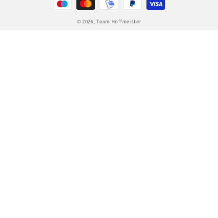
© 2026,
Team Hoffmeister