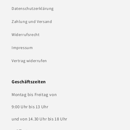
Datenschutzerklärung
Zahlung und Versand
Widerrufsrecht
Impressum
Vertrag widerrufen
Geschäftszeiten
Montag bis Freitag von
9:00 Uhr bis 13 Uhr
und von 14.30 Uhr bis 18 Uhr