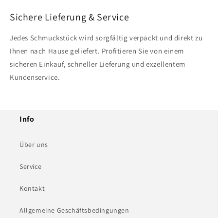
Sichere Lieferung & Service
Jedes Schmuckstück wird sorgfältig verpackt und direkt zu
Ihnen nach Hause geliefert. Profitieren Sie von einem
sicheren Einkauf, schneller Lieferung und exzellentem
Kundenservice.
Info
Über uns
Service
Kontakt
Allgemeine Geschäftsbedingungen